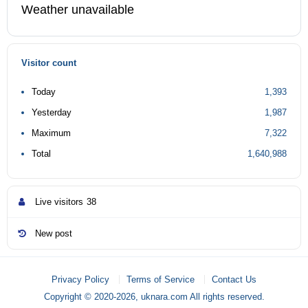
Weather unavailable
Visitor count
Today
1,393
Yesterday
1,987
Maximum
7,322
Total
1,640,988
Live visitors
38
New post
Privacy Policy
Terms of Service
Contact Us
Copyright © 2020-2026, uknara.com All rights reserved.