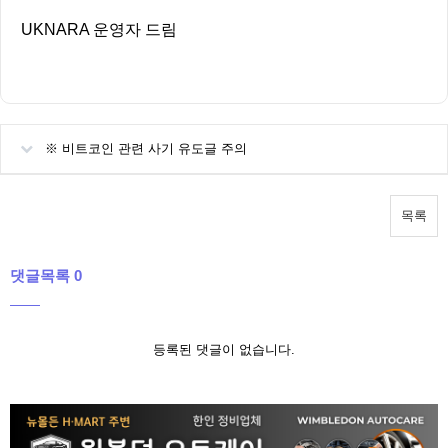
UKNARA 운영자 드림
※ 비트코인 관련 사기 유도글 주의
목록
댓글목록 0
등록된 댓글이 없습니다.