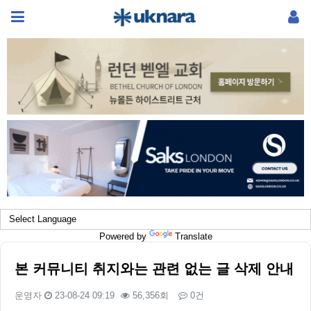
Powered by
Translate
본 커뮤니티 취지와는 관련 없는 글 삭제 안내
운영자
23-08-24 09:19
56,356회
0건