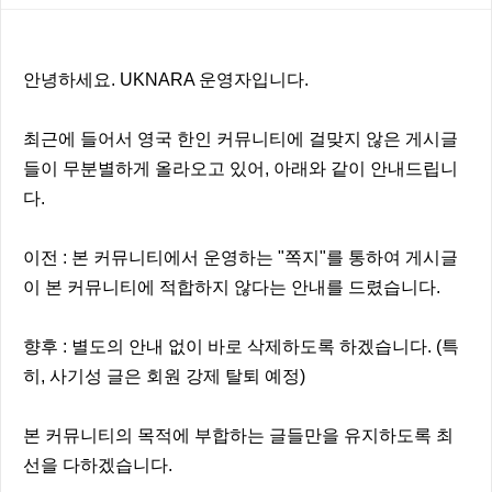
본문
안녕하세요. UKNARA 운영자입니다.
최근에 들어서 영국 한인 커뮤니티에 걸맞지 않은 게시글
들이 무분별하게 올라오고 있어, 아래와 같이 안내드립니
다.
이전 : 본 커뮤니티에서 운영하는 "쪽지"를 통하여 게시글
이 본 커뮤니티에 적합하지 않다는 안내를 드렸습니다.
향후 : 별도의 안내 없이 바로 삭제하도록 하겠습니다. (특
히, 사기성 글은 회원 강제 탈퇴 예정)
본 커뮤니티의 목적에 부합하는 글들만을 유지하도록 최
선을 다하겠습니다.