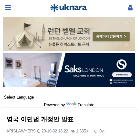
Powered by
Translate
영국 이민법 개정안 발표
ARISLAWYERS
23-10-02 18:22
1,635회
0건