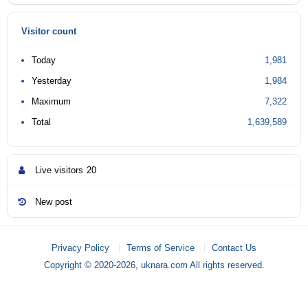
Visitor count
Today
1,981
Yesterday
1,984
Maximum
7,322
Total
1,639,589
Live visitors
20
New post
Privacy Policy
Terms of Service
Contact Us
Copyright © 2020-2026, uknara.com All rights reserved.