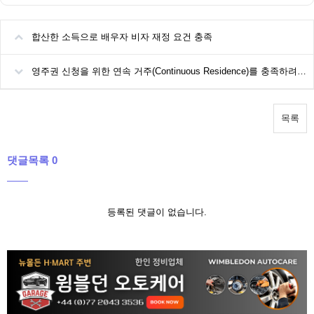
합산한 소득으로 배우자 비자 재정 요건 충족
영주권 신청을 위한 연속 거주(Continuous Residence)를 충족하려면?
목록
댓글목록 0
등록된 댓글이 없습니다.