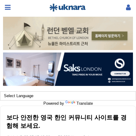
Powered by
Translate
보다 안전한 영국 한인 커뮤니티 사이트를 경
험해 보세요.