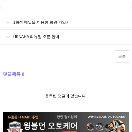
1회성 메일을 이용한 회원 가입시
UKNARA 리뉴얼 오픈 안내
목록
댓글목록 0
등록된 댓글이 없습니다.