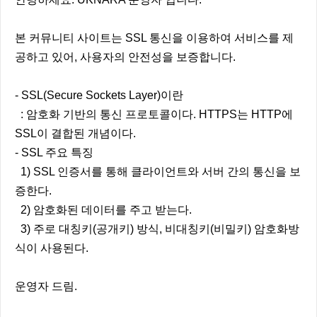
본 커뮤니티 사이트는 SSL 통신을 이용하여 서비스를 제
공하고 있어, 사용자의 안전성을 보증합니다.
- SSL(Secure Sockets Layer)이란
: 암호화 기반의 통신 프로토콜이다. HTTPS는 HTTP에
SSL이 결합된 개념이다.
- SSL 주요 특징
1) SSL 인증서를 통해 클라이언트와 서버 간의 통신을 보
증한다.
2) 암호화된 데이터를 주고 받는다.
3) 주로 대칭키(공개키) 방식, 비대칭키(비밀키) 암호화방
식이 사용된다.
운영자 드림.