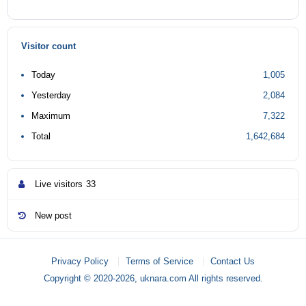
Visitor count
Today
1,005
Yesterday
2,084
Maximum
7,322
Total
1,642,684
Live visitors
33
New post
Privacy Policy
Terms of Service
Contact Us
Copyright © 2020-2026, uknara.com All rights reserved.