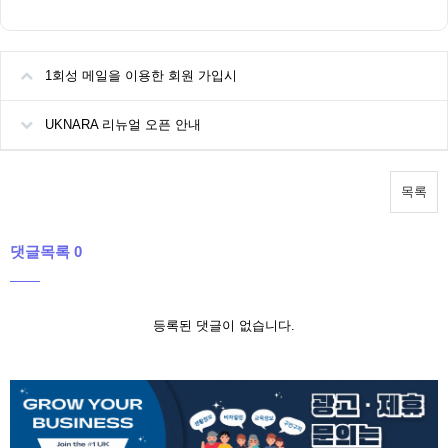
1회성 메일을 이용한 회원 가입시
UKNARA 리뉴얼 오픈 안내
목록
댓글목록 0
등록된 댓글이 없습니다.