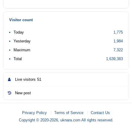
Visitor count
Today
1,775
Yesterday
1,984
Maximum
7,322
Total
1,639,383
Live visitors
51
New post
Privacy Policy
Terms of Service
Contact Us
Copyright © 2020-2026, uknara.com All rights reserved.