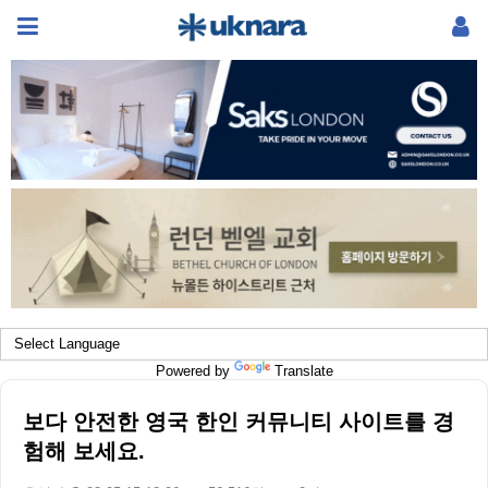
Powered by
Translate
보다 안전한 영국 한인 커뮤니티 사이트를 경
험해 보세요.