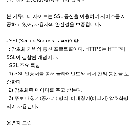
본 커뮤니티 사이트는 SSL 통신을 이용하여 서비스를 제
공하고 있어, 사용자의 안전성을 보증합니다.
- SSL(Secure Sockets Layer)이란
: 암호화 기반의 통신 프로토콜이다. HTTPS는 HTTP에
SSL이 결합된 개념이다.
- SSL 주요 특징
1) SSL 인증서를 통해 클라이언트와 서버 간의 통신을 보
증한다.
2) 암호화된 데이터를 주고 받는다.
3) 주로 대칭키(공개키) 방식, 비대칭키(비밀키) 암호화방
식이 사용된다.
운영자 드림.