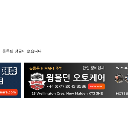
등록된 댓글이 없습니다.