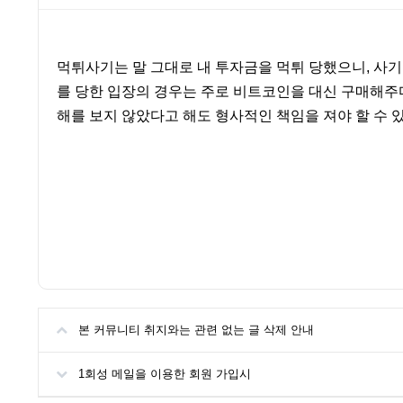
본문
먹튀사기는 말 그대로 내 투자금을 먹튀 당했으니, 사
를 당한 입장의 경우는 주로 비트코인을 대신 구매해
해를 보지 않았다고 해도 형사적인 책임을 져야 할 수 있
본 커뮤니티 취지와는 관련 없는 글 삭제 안내
1회성 메일을 이용한 회원 가입시