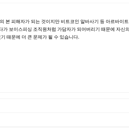
기의 본 피해자가 되는 것이지만 비트코인 알바사기 등 아르바이트
주다가 보이스피싱 조직원처럼 가담자가 되어버리기 때문에 자신의
기 때문에 더 큰 문제가 될 수 있습니다.