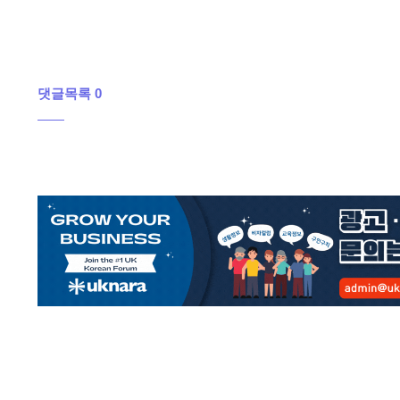
댓글목록 0