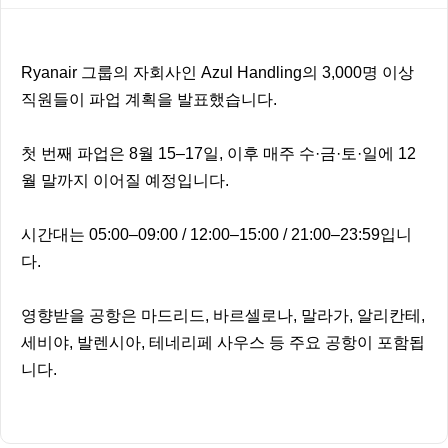
본문
Ryanair 그룹의 자회사인 Azul Handling의 3,000명 이상
직원들이 파업 계획을 발표했습니다.
첫 번째 파업은 8월 15–17일, 이후 매주 수·금·토·일에 12
월 말까지 이어질 예정입니다.
시간대는 05:00–09:00 / 12:00–15:00 / 21:00–23:59입니
다.
영향받을 공항은 마드리드, 바르셀로나, 말라가, 알리칸테,
세비야, 발렌시아, 테네리페 사우스 등 주요 공항이 포함됩
니다.