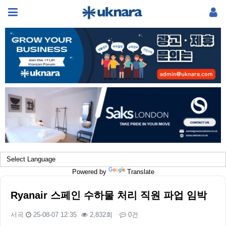
Powered by
Translate
Ryanair 스페인 수하물 처리 직원 파업 임박
서곡
25-08-07 12:35
2,832회
0건