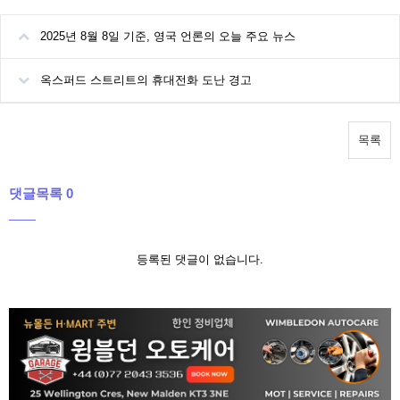
2025년 8월 8일 기준, 영국 언론의 오늘 주요 뉴스
옥스퍼드 스트리트의 휴대전화 도난 경고
목록
댓글목록 0
등록된 댓글이 없습니다.