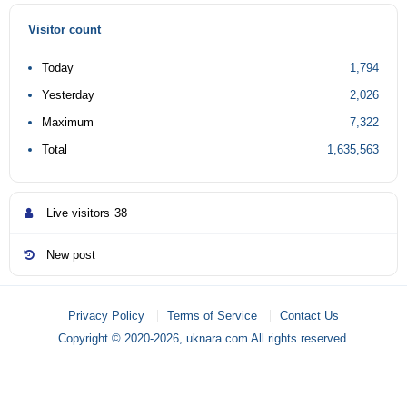
Visitor count
Today
1,794
Yesterday
2,026
Maximum
7,322
Total
1,635,563
Live visitors
38
New post
Privacy Policy
Terms of Service
Contact Us
Copyright © 2020-2026, uknara.com All rights reserved.