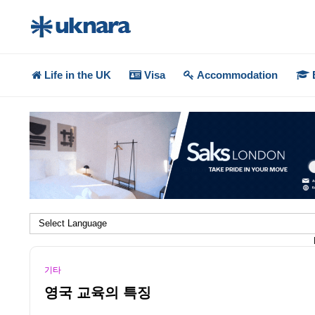
Life in the UK
Visa
Accommodation
기타
영국 교육의 특징