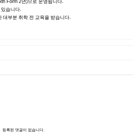
xth Form 2년)으로 운영됩니다.
이 있습니다.
만 대부분 취학 전 교육을 받습니다.
등록된 댓글이 없습니다.