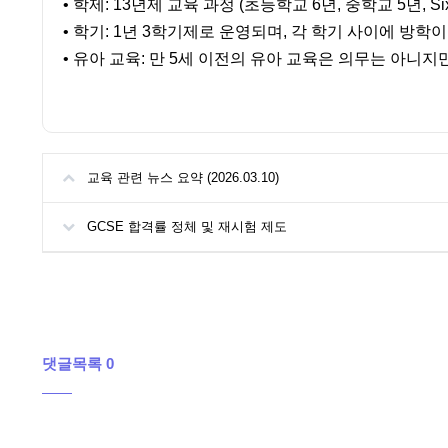
• 학제: 13년제 교육 과정 (초등학교 6년, 중학교 5년, Si
• 학기: 1년 3학기제로 운영되며, 각 학기 사이에 방학
• 유아 교육: 만 5세 이전의 유아 교육은 의무는 아니지
교육 관련 뉴스 요약 (2026.03.10)
GCSE 합격률 정체 및 재시험 제도
댓글목록 0