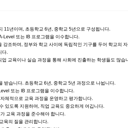
지 11년이며, 초등학교 6년, 중학교 5년으로 구성됩니다.
A-Level 또는 IB 프로그램을 이수합니다.
 강조하며, 정부와 학교 사이에 독립적인 기구를 두어 학교의 
니다.
 직업 교육이나 실습 과정을 통해 사회에 진출하는 학생들도 많습
육을 받습니다. 초등학교 6년, 중학교 5년 과정으로 나뉩니다.
-Level 또는 IB 프로그램을 이수합니다.
학교 자체적으로 교육 과정을 운영하고 평가합니다.
 수 있도록 지원하며, 직업 교육도 중요하게 여깁니다.
 국가 교육 과정을 준수해야 합니다.
 교육의 질을 관리합니다.