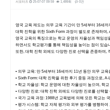
서포터즈
25-07-07 09:59
1,489회
0건
본문
영국 교육 제도는 의무 교육 기간이 만 5세부터 16세까
대학 진학을 위한 Sixth Form 과정이 별도로 존재하며, 
영국 교육의 특징으로는 학교 운영의 자율성과 책임성을
하면서도 학교평가를 통해 책임성을 높이는 점이 있습
또한, 대학 진학 외에도 다양한 진로 선택을 존중하며,
• 의무 교육: 만 5세부터 16세까지 11년 동안 의무 교
• Sixth Form: 대학 진학을 위한 후기 중등 과정으로, A
• 학교 자율성: 학교 운영에 대한 자율성이 높으며, 
• 다양한 진로: 대학 진학 외에도 다양한 진로를 선택할
• 국가 교육 과정: 1988년 교육법에 의해 모든 학교는
• 평가 시스템: 학교 자체 평가와 외부 평가를 병행하여