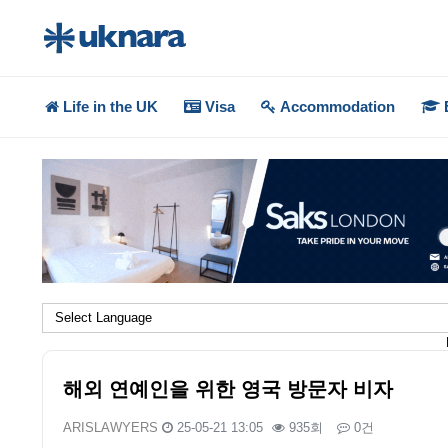
Life in the UK
Visa
Accommodation
해외 연예인을 위한 영국 방문자 비자
ARISLAWYERS
25-05-21 13:05
935회
0건