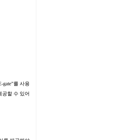
-gate”
를 사용
제공할 수 있어