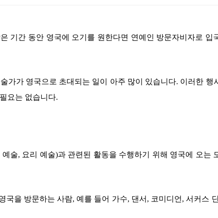
짧은 기간 동안 영국에 오기를 원한다면 연예인 방문자비자로 입
예술가가 영국으로 초대되는 일이 아주 많이 있습니다
.
이러한 행
 필요는 없습니다
.
 예술
,
요리 예술
)
과 관련된 활동을 수행하기 위해 영국에 오는 
 영국을 방문하는 사람
,
예를 들어 가수
,
댄서
,
코미디언
,
서커스 