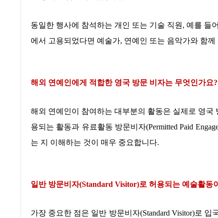
동일한 행사에 참석하는 개인 또는 기술 직원
,
예를 들
에서 고용되었다면 예술가
,
연예인 또는 음악가와 함께
해외 연예인에게 적합한 영국 방문 비자는 무엇인가요
?
해외 연예인이 참여하는 대부분의 활동은 실제로 영국 
용되는 활동과 유료활동 방문비자
(Permitted Paid Engage
는 지 이해하는 것이 매우 중요합니다
.
일반 방문비자
(Standard Visitor)
로 허용되는 예술활동
가장 중요한 점은 일반 방문비자
(Standard Visitor)
로 입