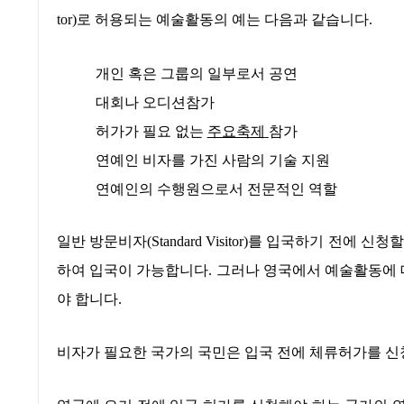
tor)
로 허용되는 예술활동의 예는 다음과 같습니다
.
개인 혹은 그룹의 일부로서 공연
대회나 오디션참가
허가가 필요 없는
주요축제
참가
연예인 비자를 가진 사람의 기술 지원
연예인의 수행원으로서 전문적인 역할
일반 방문비자
(Standard Visitor)
를 입국하기 전에 신청할
하여 입국이 가능합니다
.
그러나 영국에서 예술활동에 대
야 합니다
.
비자가 필요한 국가의 국민은 입국 전에 체류허가를 신