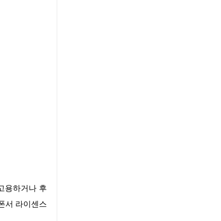
 고용하거나 후
스폰서 라이센스