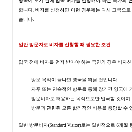
영국에 오기 전에 입국 허가를 신청해야 하는 국가의 
합니다
.
비자를 신청하면 이런 경우에는 다시 고국으로 
습니다
.
일반 방문자로 비자를 신청할 때 필요한 조건
입국 전에 비자를 먼저 받아야 하는 국민의 경우 비자
방문 목적이 끝나면 영국을 떠날 것입니다
.
자주 또는 연속적인 방문을 통해 장기간 영국에
방문비자로 허용하는 목적으로만 입국할 것이며
방문과 관련된 모든 합리적인 비용을 충당할 수 
일반 방문비자
(Standard Visitor)
로는 일반적으로
6
개월 