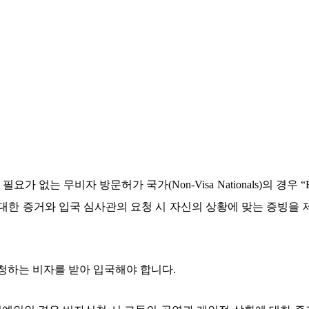
 필요가 없는 무비자 방문허가 국가
(Non-Visa Nationals)
의 경우
“E
한 증거와 입국 심사관의 요청 시 자신의 상황에 맞는 증빙을 
청하는 비자를 받아 입국해야 합니다
.