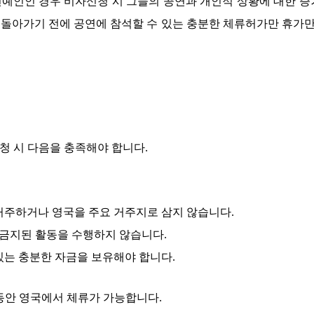
연예인인 경우 비자신청 시 그들의 공연과 개인적 상황에 대한 
돌아가기 전에 공연에 참석할 수 있는 충분한 체류허가만 휴가만
신청 시 다음을 충족해야 합니다
.
 거주하거나 영국을 주요 거주지로 삼지 않습니다
.
 금지된 활동을 수행하지 않습니다
.
있는 충분한 자금을 보유해야 합니다
.
동안 영국에서 체류가 가능합니다
.