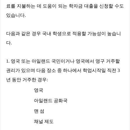
료를 지불하는 데 도움이 되는 학자금 대출을 신청할 수도
있습니다
.
다음과 같은 경우 국내 학생으로 적용할 가능성이 높습니
다
.
1.
영국 또는 아일랜드 국민이거나 영국에서 영구 거주할
권리가 있으며 다음 장소 중 하나에서 학업시작일 직전
3
년 동안 거주한 경우
:
영국
아일랜드 공화국
맨 섬
채널 제도