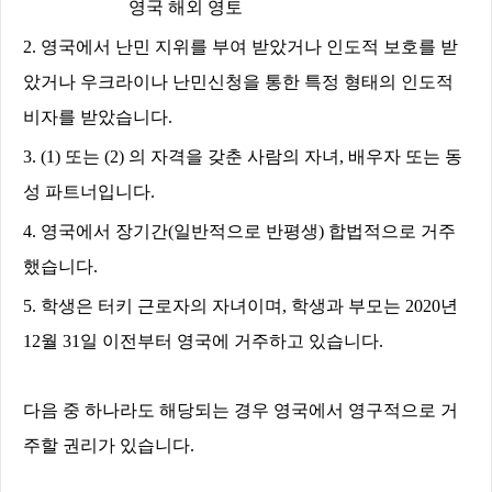
영국 해외 영토
2.
영국에서 난민 지위를 부여 받았거나 인도적 보호를 받
았거나 우크라이나 난민신청을 통한 특정 형태의 인도적
비자를 받았습니다
.
3. (1)
또는
(2)
의 자격을 갖춘 사람의 자녀
,
배우자 또는 동
성 파트너입니다
.
4.
영국에서 장기간
(
일반적으로 반평생
)
합법적으로 거주
했습니다
.
5.
학생은 터키 근로자의 자녀이며
,
학생과 부모는
2020
년
12
월
31
일 이전부터 영국에 거주하고 있습니다
.
다음 중 하나라도 해당되는 경우 영국에서 영구적으로 거
주할 권리가 있습니다
.