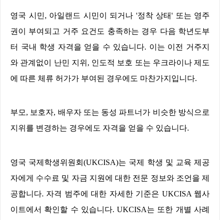
영국 시민
,
아일랜드 시민이 되거나
'
정착 상태
'
또는 영주
권이 부여되고 거주 요건도 충족하는 경우 다음 학년도부
터 국내 학생 자격을 얻을 수 있습니다
.
이는 이전 거주지
와 관계없이 난민 지위
,
인도적 보호 또는 우크라이나 제도
에 따른 체류 허가가 부여된 경우에도 마찬가지입니다
.
부모
,
보호자
,
배우자 또는 동성 파트너가 비슷한 방식으로
지위를 변경하는 경우에도 자격을 얻을 수 있습니다
.
영국 국제학생위원회
(UKCISA)
는 국제 학생 및 교육 제공
자에게 수수료 및 자금 지원에 대한 전문 정보와 조언을 제
공합니다
.
자격 범주에 대한 자세한 기준은
UKCISA
웹사
이트에서 확인할 수 있습니다
. UKCISA
는 또한 개별 사례