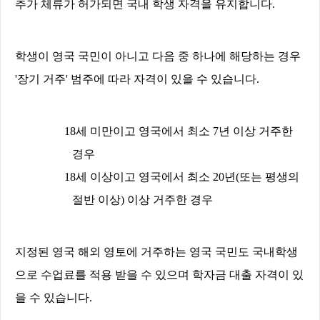
추가 체류가 허가되면 국내 학생 자격을 유지합니다
.
학생이 영국 국민이 아니고 다음 중 하나에 해당하는 경우
'
장기 거주
'
범주에 따라 자격이 있을 수 있습니다
.
18
세 미만이고 영국에서 최소
7
년 이상 거주한
경우
18
세 이상이고 영국에서 최소
20
년
(
또는 평생의
절반 이상
)
이상 거주한 경우
지정된 영국 해외 영토에 거주하는 영국 국민도 국내학생
으로 수업료를 적용 받을 수 있으며 학자금 대출 자격이 있
을 수 있습니다
.