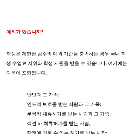
예외가 있습니까
?
학생은 제한된 범주의 예외 기준을 충족하는 경우 국내 학
생 수업료 지위와 학생 지원을 받을 수 있습니다
.
여기에는
다음이 포함됩니다
.
난민과 그 가족
;
인도적 보호를 받는 사람과 그 가족
;
무국적 체류허가를 받는 사람과 그 가족
;
섹션
67
체류허가를 받는 사람
;
칼레에 머물 수 있는 허가를 받는 사람
;