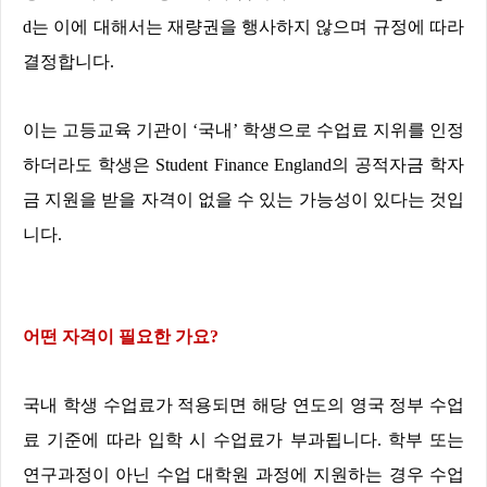
d
는 이에 대해서는 재량권을 행사하지 않으며 규정에 따라
결정합니다
.
이는 고등교육 기관이
‘
국내
’
학생으로 수업료 지위를 인정
하더라도 학생은
Student Finance England
의 공적자금 학자
금 지원을 받을 자격이 없을 수 있는 가능성이 있다는 것입
니다
.
어떤 자격이 필요한 가요
?
국내 학생 수업료가 적용되면 해당 연도의 영국 정부 수업
료 기준에 따라 입학 시 수업료가 부과됩니다
.
학부 또는
연구과정이 아닌 수업 대학원 과정에 지원하는 경우 수업