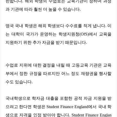
한합니다
.
해외 학생의 수업료는 교육기관이 정하며 과정
과 기관에 따라 훨씬 더 높을 수 있습니다
.
영국 국내 학생은 해외 학생보다 수수료를 적게 냅니다
.
이
는 대학이 국가가 운영하는 학생지원청
(OfS)
에서 교육을
지원하기 위한 추가 자금을 받기 때문입니다
.
수업료 지위에 대한 결정을 내릴 때 고등교육 기관은 교육
부에서 정한 규정을 따르지만 어느 정도 재량권을 행사할
수도 있습니다
.
국내학생으로 학자금 대출을 포함한 공적 자금 지원을 받
으려고 한다면 학생은
Student Finance England
에서 국내 학
생으로 자격을 인정 받아야 합니다
. Student Finance Englan