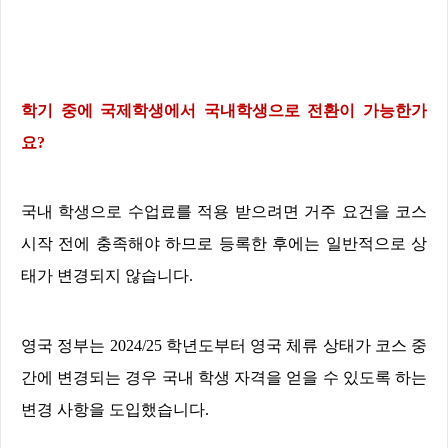
학기 중에 국제학생에서 국내학생으로 전환이 가능한가
요
?
국내 학생으로 수업료를 적용 받으려면 거주 요건을 코스
시작 전에 충족해야 하므로 등록한 후에는 일반적으로 상
태가 변경되지 않습니다
.
영국 정부는
2024/25
학년도부터 영국 체류 상태가 코스 중
간에 변경되는 경우 국내 학생 자격을 얻을 수 있도록 하는
변경 사항을 도입했습니다
.