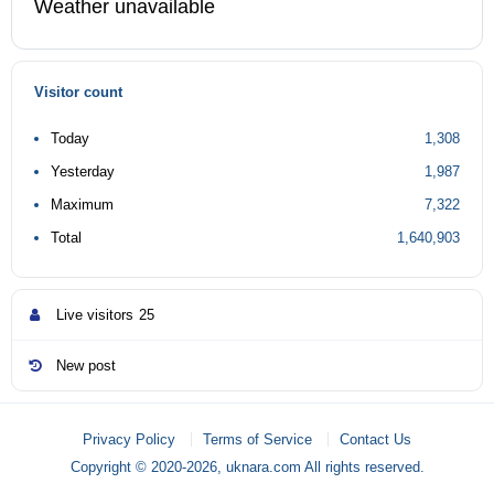
Weather unavailable
Visitor count
Today
1,308
Yesterday
1,987
Maximum
7,322
Total
1,640,903
Live visitors
25
New post
Privacy Policy
Terms of Service
Contact Us
Copyright © 2020-2026, uknara.com All rights reserved.