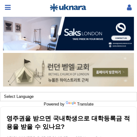
Powered by
Translate
영주권을 받으면 국내학생으로 대학등록금 적
용을 받을 수 있나요?