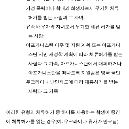
가정 폭력이나 학대의 희생자로서 무기한 체류
허가를 받는 사람과 그 자녀
;
유족 배우자와 자녀로서 무기한 체류 허가를 받
는 사람
;
아프가니스탄 이주 및 지원 계획 또는 아프가니
스탄 시민 재정착 계획에 따라 체류허가를 받는
사람과 그 가족
,
아프가니스탄에서 대피하거나
아프가니스탄을 떠나도록 지원받은 영국 국민
;
우크라이나 난민제도에 따라 체류허가를 받는
사람과 그 가족
이러한 유형의 체류허가 중 하나를 사용하는 학생이 중간
에 체류허가를 잃는 경우
(
예
:
우크라이나 휴가가 만료됨
)