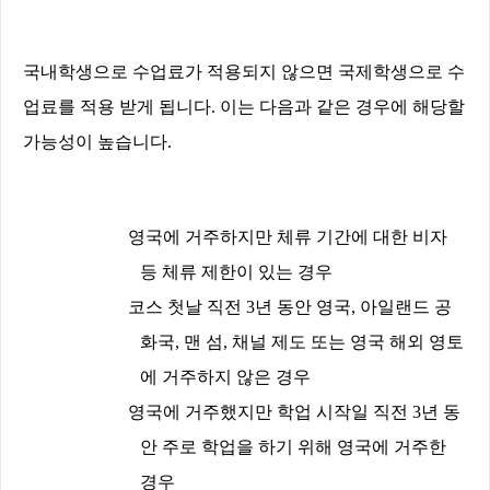
국내학생으로 수업료가 적용되지 않으면 국제학생으로 수
업료를 적용 받게 됩니다
.
이는 다음과 같은 경우에 해당할
가능성이 높습니다
.
영국에 거주하지만 체류 기간에 대한 비자
등 체류 제한이 있는 경우
코스 첫날 직전
3
년 동안 영국
,
아일랜드 공
화국
,
맨 섬
,
채널 제도 또는 영국 해외 영토
에 거주하지 않은 경우
영국에 거주했지만 학업 시작일 직전
3
년 동
안 주로 학업을 하기 위해 영국에 거주한
경우