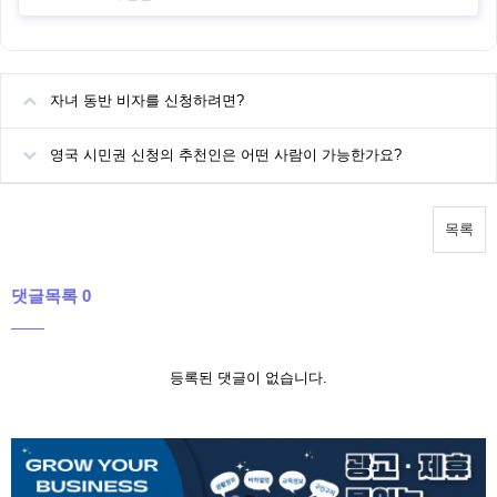
자녀 동반 비자를 신청하려면?
영국 시민권 신청의 추천인은 어떤 사람이 가능한가요?
목록
댓글목록 0
등록된 댓글이 없습니다.