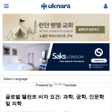
Powered by
Translate
글로벌 탤런트 비자 요건: 과학, 공학, 인문학
및 의학