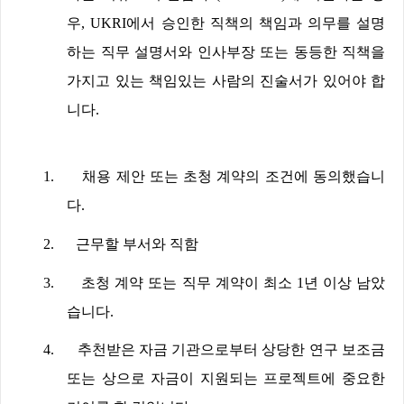
우
, UKRI
에서 승인한 직책의 책임과 의무를 설명
하는 직무 설명서와 인사부장 또는 동등한 직책을
가지고 있는 책임있는 사람의 진술서가 있어야 합
니다
.
1.
채용 제안 또는 초청 계약의 조건에 동의했습니
다
.
2.
근무할 부서와 직함
3.
초청 계약 또는 직무 계약이 최소
1
년 이상 남았
습니다
.
4.
추천받은 자금 기관으로부터 상당한 연구 보조금
또는 상으로 자금이 지원되는 프로젝트에 중요한