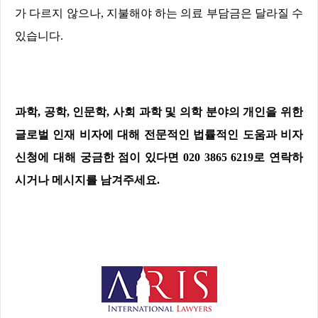
가 다르지 않으나
,
지불해야 하는 의료 부담금은 달라질 수
있습니다
.
과학
,
공학
,
인문학
,
사회 과학 및 의학 분야의 개인을 위한
글로벌 인재 비자에 대해 전문적인 법률적인 도움과 비자
신청에 대해 궁금한 점이 있다면
020 3865 6219
로 연락하
시거나 메시지를 남겨주세요
.