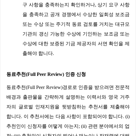
구 사항을 충족하는지 확인하거나
,
상기 요구 사항
을 충족하고 공개 경쟁에서 수상한 일회성 보조금
또는 수상 또는 주기적 동료 검토를 거치는 대규모
기관의 갱신 가능한 수상에 기인하는 보조금 또는
수상에 대한 보증된 기금 제공자의 서면 확인을 제
출해야 합니다
.
동료추천
(
Full Peer Review)
인증 신청
동료추천
(
Full Peer Review)
경로로 인증을 받으려면 전문적
배경과 출판물을 간략하게 설명하는 이력서와 영국 거주
자의 글로벌 인재지원을 뒷받침하는 추천서를 제출해야
합니다
.
이 추천서에는 다음 사항이 포함되어야 합니다
. (i)
추천인이 신청자를 어떻게 아는지
; (ii)
관련 분야에서의 업
적
; (iii)
추천인이 신청자의 뛰어난 재능이나 잠재력에 대해