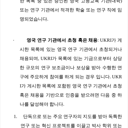
한 목록 중 있는 승인된 영국 고등교육 기관
(
대학
)
또는 연구 기관에서 적격한 학술 또는 연구 직에 임
명되었습니다
.
·
영국 연구 기관에서 초청 혹은 채용
: UKRI
가 게
시한 목록에 있는 영국 연구 기관에서 초청되거나
채용되며
, UKRI
가 목록에 있는 기금으로부터 상당
한 규모의 연구 보조금이나 보상을 받아 수행한 연
구에 주요하게 참여를 하게 되는 경우 입니다
. UKR
I
가 게시한 목록에 포함된 영국 연구 기관에서 초청
혹은 채용을 기반으로 인증을 받으려면 다음 중 하
나를 달성해야 합니다
.
1.
단독으로 또는 주요 연구자의 지도를 받아 독특한
연구 또는 혁신 프로젝트를 이끌고 박사 학위 또는