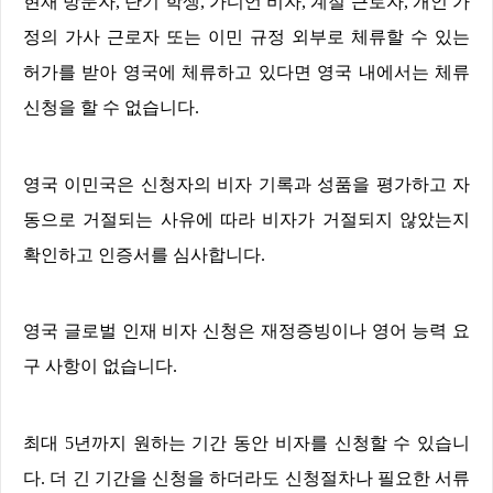
현재 방문자
,
단기 학생
,
가디언 비자
,
계절 근로자
,
개인 가
정의 가사 근로자 또는 이민 규정 외부로 체류할 수 있는
허가를 받아 영국에 체류하고 있다면 영국 내에서는 체류
신청을 할 수 없습니다
.
영국 이민국은 신청자의 비자 기록과 성품을 평가하고 자
동으로 거절되는 사유에 따라 비자가 거절되지 않았는지
확인하고 인증서를 심사합니다
.
영국 글로벌 인재 비자 신청은 재정증빙이나 영어 능력 요
구 사항이 없습니다
.
최대
5
년까지 원하는 기간 동안 비자를 신청할 수 있습니
다
.
더 긴 기간을 신청을 하더라도 신청절차나 필요한 서류