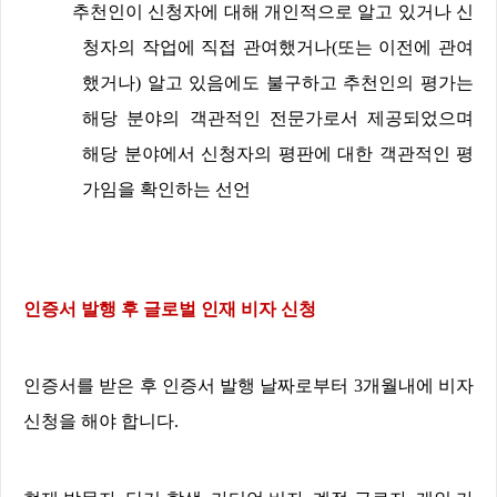
추천인이 신청자에 대해 개인적으로 알고 있거나 신
청자의 작업에 직접 관여했거나
(
또는 이전에 관여
했거나
)
알고 있음에도 불구하고 추천인의 평가는
해당 분야의 객관적인 전문가로서 제공되었으며
해당 분야에서 신청자의 평판에 대한 객관적인 평
가임을 확인하는 선언
인증서 발행 후 글로벌 인재 비자 신청
인증서를 받은 후 인증서 발행 날짜로부터
3
개월내에 비자
신청을 해야 합니다
.