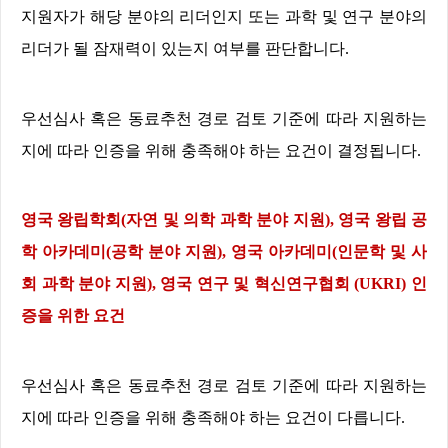
지원자가 해당 분야의 리더인지 또는 과학 및 연구 분야의
리더가 될 잠재력이 있는지 여부를 판단합니다
.
우선심사 혹은 동료추천 경로 검토 기준에 따라 지원하는
지에 따라 인증을 위해 충족해야 하는 요건이 결정됩니다
.
영국 왕립학회
(
자연 및 의학 과학 분야 지원
),
영국 왕립 공
학 아카데미
(
공학 분야 지원
),
영국 아카데미
(
인문학 및 사
회 과학 분야 지원
),
영국 연구 및 혁신연구협회
(UKRI)
인
증을 위한 요건
우선심사 혹은 동료추천 경로 검토 기준에 따라 지원하는
지에 따라 인증을 위해 충족해야 하는 요건이 다릅니다
.